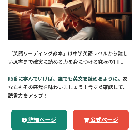
『英語リーディング教本』は中学英語レベルから難し
い原書まで確実に読める力を身につける究極の1冊。
順番に学んでいけば、誰でも英文を読めるように。
あ
なたもその感覚を味わいましょう！
今すぐ確認して、
読書力をアップ！
詳細ページ
公式ページ