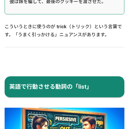
彼は妹を騙して、最後のクッキーを渡させた。
こういうときに使うのが
trick
（トリック）という言葉で
す。「うまく引っかける」ニュアンスがあります。
英語で行動させる動詞の「list」