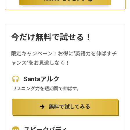
今だけ無料で試せる！
限定キャンペーン！お得に"英語力を伸ばすチ
ャンス"をお見逃しなく！
Santaアルク
リスニング力を短期間で伸ばす。
無料で試してみる
スピークバディ