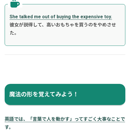
She talked me out of buying the expensive toy.
彼女が説得して、高いおもちゃを買うのをやめさせ
た。
魔法の形を覚えてみよう！
英語では、「言葉で人を動かす」ってすごく大事なことで
す。