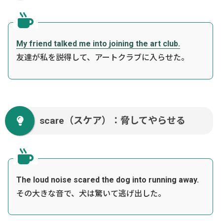
My friend talked me into joining the art club.
友達が私を説得して、アートクラブに入らせた。
scare（スケア）：脅してやらせる
The loud noise scared the dog into running away.
その大きな音で、犬は驚いて逃げ出した。