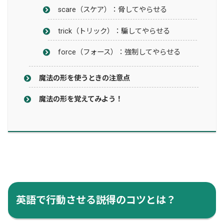
scare（スケア）：脅してやらせる
trick（トリック）：騙してやらせる
force（フォース）：強制してやらせる
魔法の形を使うときの注意点
魔法の形を覚えてみよう！
英語で行動させる説得のコツとは？