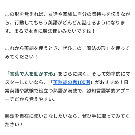
この形を覚えれば、友達や家族に自分の気持ちを伝えなが
ら、行動してもらう英語がどんどん話せるようになりま
す。まるで本当に魔法使いみたいですね！
これから英語を使うとき、ぜひこの「魔法の形」を使って
みてください！
「言葉で人を動かす形」
をさらに深く、そして効率的にマ
スターしたいなら、「
英熟語の鬼100則
」がおすすめ！日
常英語や試験で役立つ熟語が満載で、認知言語学的アプロ
ーチだから覚えやすい。
熟語を自在に使いこなしたいなら、ぜひ手に取ってみてく
ださい！