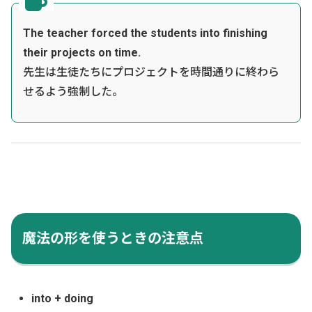
The teacher forced the students into finishing
their projects on time.
先生は生徒たちにプロジェクトを時間通りに終わら
せるよう強制した。
魔法の形を使うときの注意点
into + doing