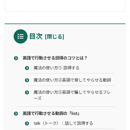
目次
英語で行動させる説得のコツとは？
魔法の使い方① 説得する
魔法の使い方②英語で脅してやらせる動詞
魔法の使い方③英語で騙してやらせるフレ
ーズ
英語で行動させる動詞の「list」
talk（トーク）：話して説得する