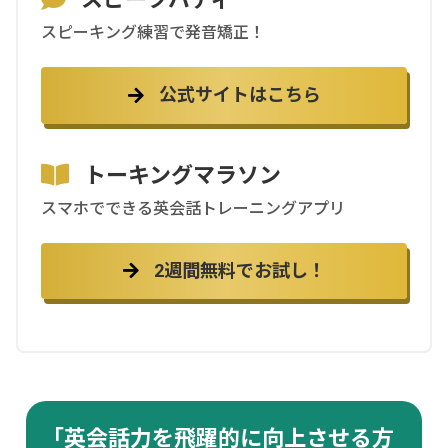
スピーキング練習で発音矯正！
公式サイトはこちら
トーキングマラソン
スマホでできる英会話トレーニングアプリ
2週間無料でお試し！
「英会話力を飛躍的に向上させる方