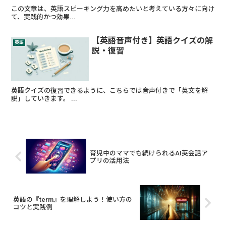
この文章は、英語スピーキング力を高めたいと考えている方々に向け
て、実践的かつ効果...
【英語音声付き】英語クイズの解
英語
説・復習
英語クイズの復習できるように、こちらでは音声付きで「英文を解
説」していきます。 ...
育児中のママでも続けられるAI英会話ア
プリの活用法
英語の『term』を理解しよう！使い方の
コツと実践例