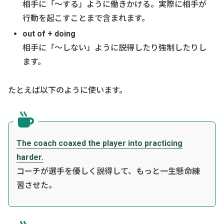
相手に「～する」ように働きかける。実際に相手が
行動を起こすことまで含まれます。
out of + doing
相手に「～しない」ように説得したり強制したりし
ます。
たとえば以下のように使います。
The coach coaxed the player into practicing
harder.
コーチが選手を優しく説得して、もっと一生懸命練
習させた。