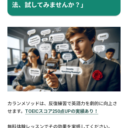
法、試してみませんか？」
カランメソッドは、反復練習で英語力を劇的に向上さ
せます。
TOEICスコア250点UPの実績あり！
無料体験レッスンでその効果を実感してください。