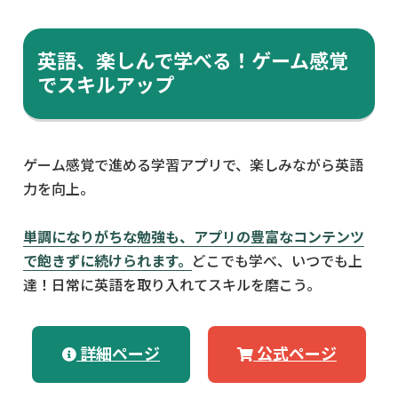
英語、楽しんで学べる！ゲーム感覚
でスキルアップ
ゲーム感覚で進める学習アプリで、楽しみながら英語
力を向上。
単調になりがちな勉強も、アプリの豊富なコンテンツ
で飽きずに続けられます。
どこでも学べ、いつでも上
達！日常に英語を取り入れてスキルを磨こう。
詳細ページ
公式ページ