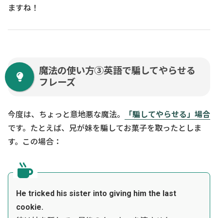
ますね！
魔法の使い方③英語で騙してやらせる
フレーズ
今度は、ちょっと意地悪な魔法。
「騙してやらせる」場合
です。たとえば、兄が妹を騙してお菓子を取ったとしま
す。この場合：
He tricked his sister into giving him the last
cookie.