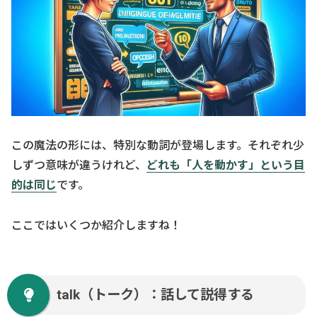
この魔法の形には、特別な動詞が登場します。それぞれ少
しずつ意味が違うけれど、
どれも「人を動かす」という目
的は同じ
です。
ここではいくつか紹介しますね！
talk（トーク）：話して説得する