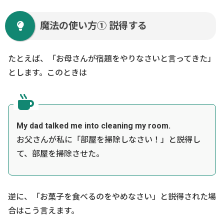
魔法の使い方① 説得する
たとえば、「お母さんが宿題をやりなさいと言ってきた」
とします。このときは
My dad talked me into cleaning my room.
お父さんが私に「部屋を掃除しなさい！」と説得し
て、部屋を掃除させた。
逆に、「お菓子を食べるのをやめなさい」と説得された場
合はこう言えます。