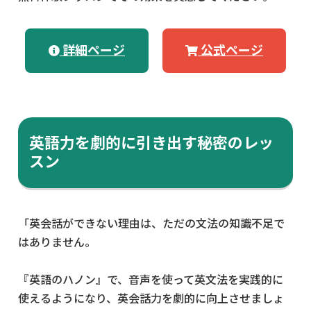
詳細ページ
公式ページ
英語力を劇的に引き出す秘密のレッ
スン
「英会話ができない理由は、ただの文法の知識不足で
はありません。
『英語のハノン』で、音声を使って英文法を実践的に
使えるようになり、英会話力を劇的に向上させましょ