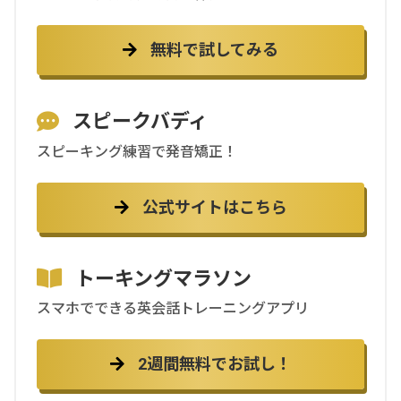
無料で試してみる
スピークバディ
スピーキング練習で発音矯正！
公式サイトはこちら
トーキングマラソン
スマホでできる英会話トレーニングアプリ
2週間無料でお試し！