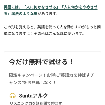
英語には、「人に何かをさせる」「人に何かをやめさせ
る」魔法のような形
があります。
この形を覚えると、英語を使って人を動かすのがもっと簡
単になりますよ！その形はこんな風に使います。
今だけ無料で試せる！
限定キャンペーン！お得に"英語力を伸ばすチ
ャンス"をお見逃しなく！
Santaアルク
リスニング力を短期間で伸ばす。