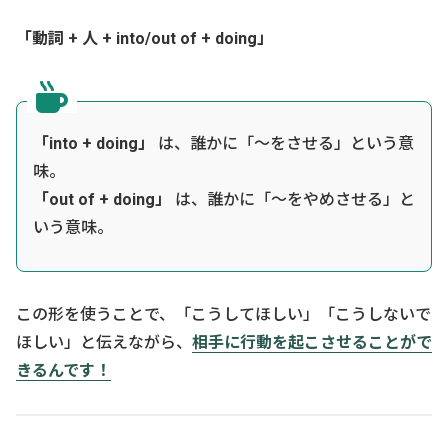
「動詞 + 人 + into/out of + doing」
「into + doing」
は、誰かに「～をさせる」という意
味。
「out of + doing」
は、誰かに「～をやめさせる」と
いう意味。
この形を使うことで、「こうしてほしい」「こうしないで
ほしい」と伝えながら、
相手に行動を起こさせることがで
きるんです！