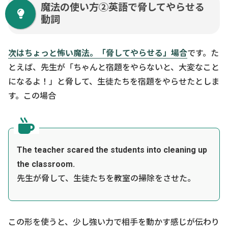
魔法の使い方②英語で脅してやらせる
動詞
次はちょっと怖い魔法。「脅してやらせる」場合
です。た
とえば、先生が「ちゃんと宿題をやらないと、大変なこと
になるよ！」と脅して、生徒たちを宿題をやらせたとしま
す。この場合
The teacher scared the students into cleaning up
the classroom.
先生が脅して、生徒たちを教室の掃除をさせた。
この形を使うと、少し強い力で相手を動かす感じが伝わり