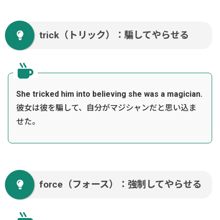
trick（トリック）：騙してやらせる
She tricked him into believing she was a magician.
彼女は彼を騙して、自分がマジシャンだと思い込ま
せた。
force（フォース）：強制してやらせる