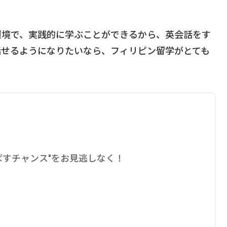
環境で、実践的に学ぶことができるから、英会話をす
話せるようになりたいなら、フィリピン留学がとても
ばすチャンス"をお見逃しなく！
。