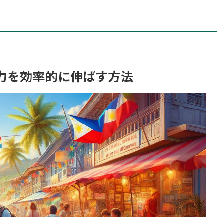
力を効率的に伸ばす方法