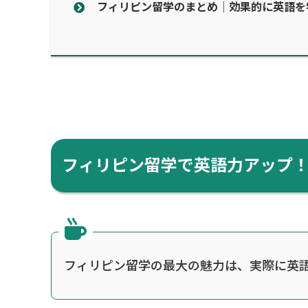
フィリピン留学のまとめ｜効果的に英語を
フィリピン留学で英語力アップ
フィリピン留学の最大の魅力は、実際に英