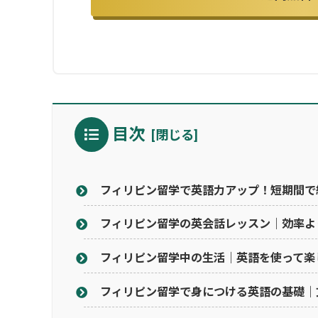
目次
フィリピン留学で英語力アップ！短期間で
フィリピン留学の英会話レッスン｜効率よ
フィリピン留学中の生活｜英語を使って楽
フィリピン留学で身につける英語の基礎｜