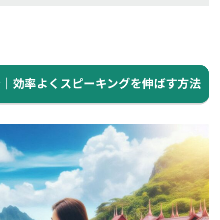
ン｜効率よくスピーキングを伸ばす方法