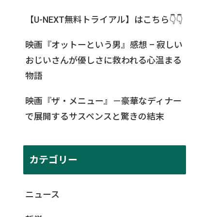
【U-NEXT無料トライアル】はこちら👇👇
映画『オットーという男』感想 – 寂しい
おじいさんが優しさに救われる心温まる
物語
映画『ザ・メニュー』－豪華なディナー
で展開するサスペンスと驚きの結末
カテゴリー
ニュース