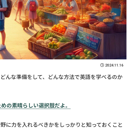
2024.11.16
、どんな準備をして、どんな方法で英語を学べるのか
ための素晴らしい選択肢だよ。
分野に力を入れるべきかをしっかりと知っておくこと