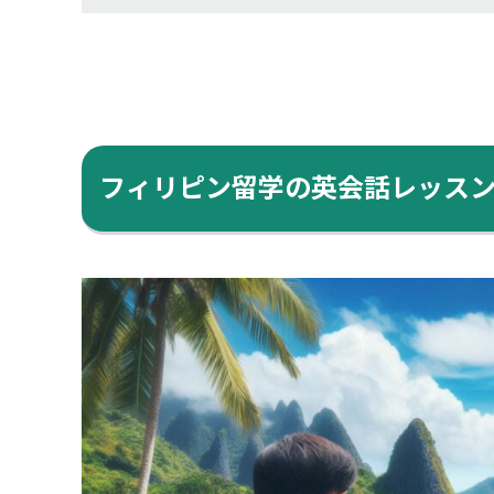
フィリピン留学の英会話レッス