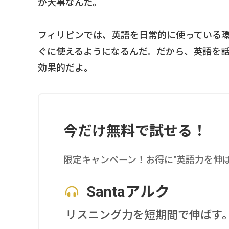
が大事なんだ。
フィリピンでは、英語を日常的に使っている
ぐに使えるようになるんだ。だから、英語を
効果的だよ。
今だけ無料で試せる！
限定キャンペーン！お得に"英語力を伸
Santaアルク
リスニング力を短期間で伸ばす