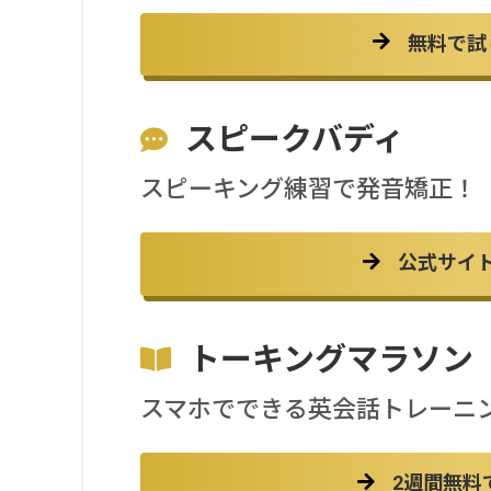
無料で試
スピークバディ
スピーキング練習で発音矯正！
公式サイ
トーキングマラソン
スマホでできる英会話トレーニ
2週間無料