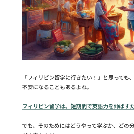
「フィリピン留学に行きたい！」と思っても
不安になることもあるよね。
フィリピン留学は、短期間で英語力を伸ばす
でも、そのためにはどうやって学ぶか、どの