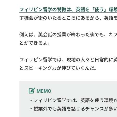
フィリピン留学の特徴は、英語を「使う」環
す機会が街のいたるところにあるから、英語
例えば、英会話の授業が終わった後でも、カ
とができるよ。
フィリピン留学では、現地の人々と日常的に
とスピーキング力が伸びていくんだ。
MEMO
・フィリピン留学では、英語を使う環境
・授業外でも英語を話せるチャンスが多