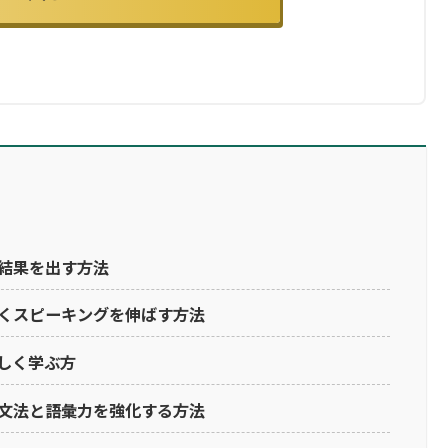
結果を出す方法
くスピーキングを伸ばす方法
しく学ぶ方
文法と語彙力を強化する方法