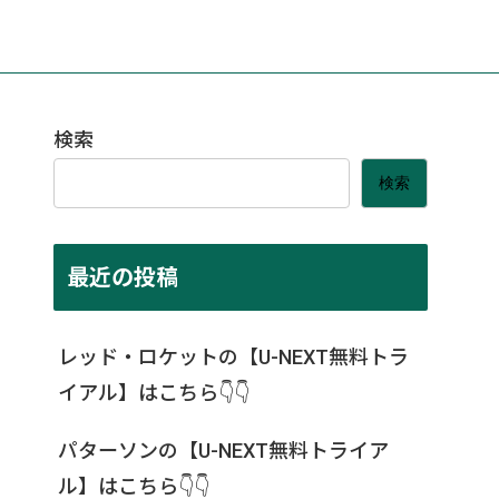
検索
検索
最近の投稿
レッド・ロケットの【U-NEXT無料トラ
イアル】はこちら👇👇
パターソンの【U-NEXT無料トライア
ル】はこちら👇👇