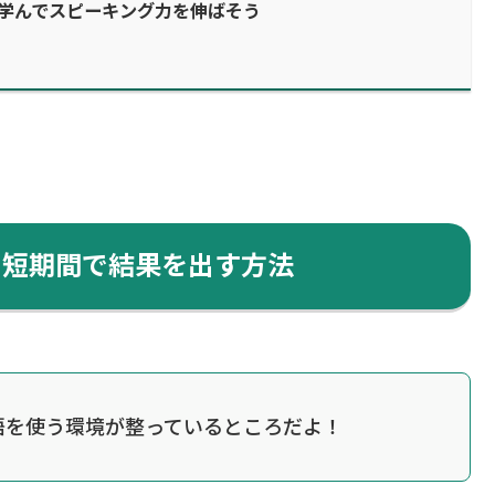
学んでスピーキング力を伸ばそう
！短期間で結果を出す方法
語を使う環境が整っているところだよ！