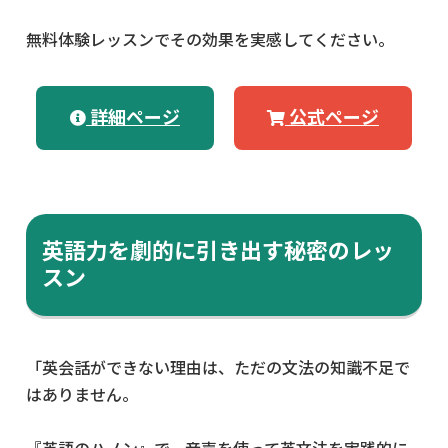
無料体験レッスンでその効果を実感してください。
詳細ページ
公式ページ
英語力を劇的に引き出す秘密のレッ
スン
「英会話ができない理由は、ただの文法の知識不足で
はありません。