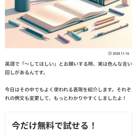
2024.11.16
英語で「〜してほしい」とお願いする時、実は色んな言い
回しがあるんです。
今日はその中でもよく使われる表現を紹介します。それぞ
れの例文も変更して、もっとわかりやすくしましたよ！
今だけ無料で試せる！