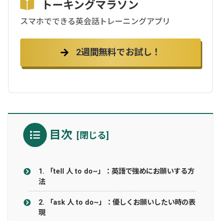
トーキングマラソン
スマホでできる英会話トレーニングアプリ
2週間無料でお試し！
目次
1. 「tell 人 to do~」：英語で強めにお願いする方
法
2. 「ask 人 to do~」：優しくお願いしたい時の表
現