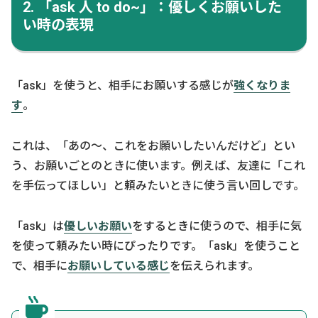
2. 「ask 人 to do~」：優しくお願いした
い時の表現
「ask」を使うと、相手にお願いする感じが
強くなりま
す
。
これは、「あの〜、これをお願いしたいんだけど」とい
う、お願いごとのときに使います。例えば、友達に「これ
を手伝ってほしい」と頼みたいときに使う言い回しです。
「ask」は
優しいお願い
をするときに使うので、相手に気
を使って頼みたい時にぴったりです。「ask」を使うこと
で、相手に
お願いしている感じ
を伝えられます。