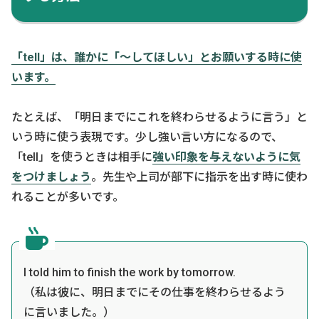
「tell」は、誰かに「〜してほしい」とお願いする時に使
います。
たとえば、「明日までにこれを終わらせるように言う」と
いう時に使う表現です。少し強い言い方になるので、
「tell」を使うときは相手に
強い印象を与えないように気
をつけましょう
。先生や上司が部下に指示を出す時に使わ
れることが多いです。
I told him to finish the work by tomorrow.
（私は彼に、明日までにその仕事を終わらせるよう
に言いました。）