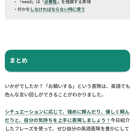
・「need」は「
必要性
」を強調する表現
・何かを
しなければならない時に使う
まとめ
いかがでしたか？「お願いする」という表現は、英語でも
色んな言い回しができることがわかりました。
シチュエーションに応じて、強めに頼んだり、優しく頼ん
だりと、自分の気持ちを上手に表現しましょう！
今日紹介
したフレーズを使って、ぜひ自分の英語表現を豊かにして