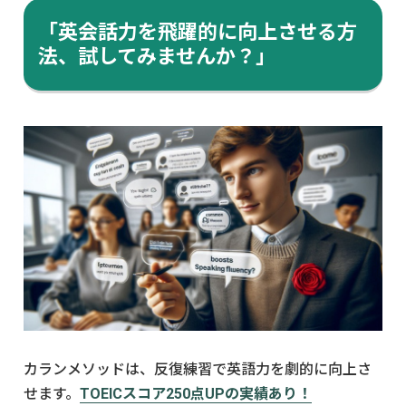
「英会話力を飛躍的に向上させる方
法、試してみませんか？」
カランメソッドは、反復練習で英語力を劇的に向上さ
せます。
TOEICスコア250点UPの実績あり！