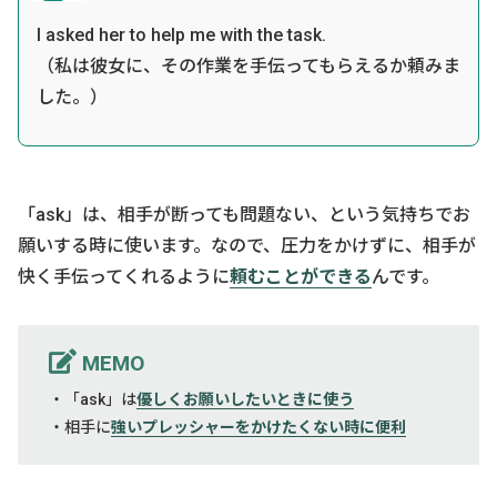
I asked her to help me with the task.
（私は彼女に、その作業を手伝ってもらえるか頼みま
した。）
「ask」は、相手が断っても問題ない、という気持ちでお
願いする時に使います。なので、圧力をかけずに、相手が
快く手伝ってくれるように
頼むことができる
んです。
MEMO
・「ask」は
優しくお願いしたいときに使う
・相手に
強いプレッシャーをかけたくない時に便利