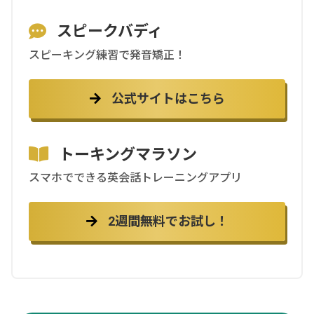
スピークバディ
スピーキング練習で発音矯正！
公式サイトはこちら
トーキングマラソン
スマホでできる英会話トレーニングアプリ
2週間無料でお試し！