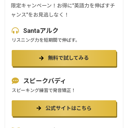
限定キャンペーン！お得に"英語力を伸ばすチ
ャンス"をお見逃しなく！
Santaアルク
リスニング力を短期間で伸ばす。
無料で試してみる
スピークバディ
スピーキング練習で発音矯正！
公式サイトはこちら