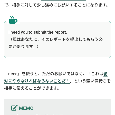
で、相手に対して少し強めにお願いすることになります。
I need you to submit the report.
（私はあなたに、そのレポートを提出してもらう必
要があります。）
「need」を使うと、ただのお願いではなく、「これは
絶
対にやらなければならないことだ！
」という強い気持ちを
相手に伝えることができます。
MEMO