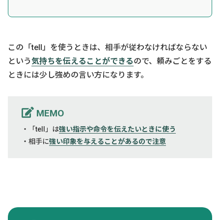
この「tell」を使うときは、相手が従わなければならない
という
気持ちを伝えることができる
ので、頼みごとをする
ときには少し強めの言い方になります。
MEMO
・「tell」は
強い指示や命令を伝えたいときに使う
・相手に
強い印象を与えることがあるので注意