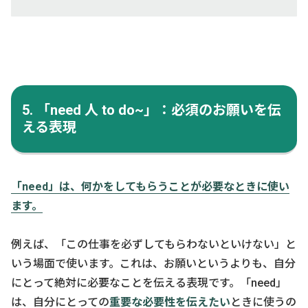
5. 「need 人 to do~」：必須のお願いを伝
える表現
「need」は、何かをしてもらうことが必要なときに使い
ます。
例えば、「この仕事を必ずしてもらわないといけない」と
いう場面で使います。これは、お願いというよりも、自分
にとって絶対に必要なことを伝える表現です。「need」
は、自分にとっての
重要な必要性を伝えたい
ときに使うの