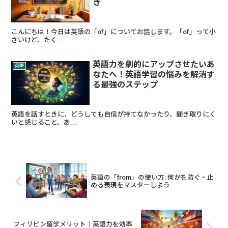
き
こんにちは！今日は英語の「of」についてお話します。「of」って小
さいけど、たく...
英語力を劇的にアップさせたいあ
英語
なたへ！英語学習の悩みを解消す
る最強のステップ
英語を話すときに、どうしても自信が持てなかったり、聞き取りにく
いと感じること、あ...
英語の「from」の使い方: 何かを防ぐ・止
める表現をマスターしよう
フィリピン留学メリット｜英語力を効率