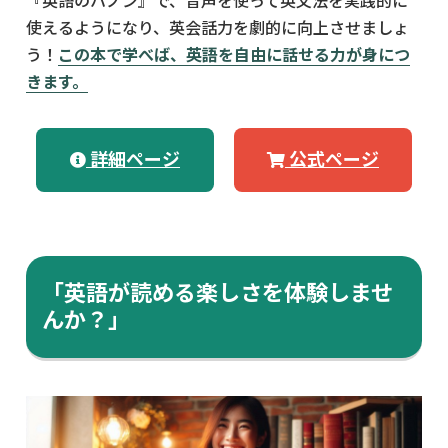
『英語のハノン』で、音声を使って英文法を実践的に
使えるようになり、英会話力を劇的に向上させましょ
う！
この本で学べば、英語を自由に話せる力が身につ
きます。
詳細ページ
公式ページ
「英語が読める楽しさを体験しませ
んか？」