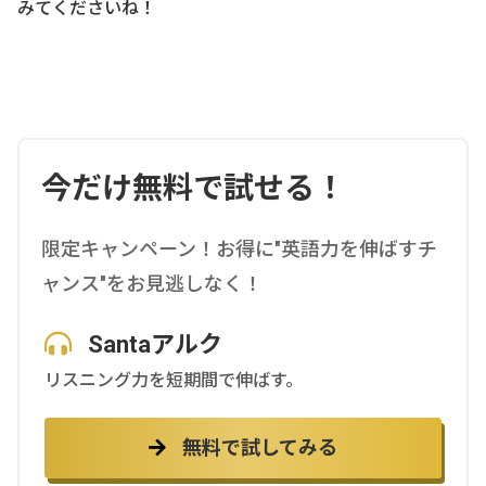
みてくださいね！
今だけ無料で試せる！
限定キャンペーン！お得に"英語力を伸ばすチ
ャンス"をお見逃しなく！
Santaアルク
リスニング力を短期間で伸ばす。
無料で試してみる