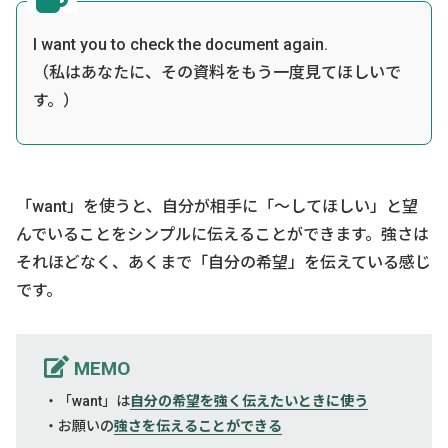
I want you to check the document again.
（私はあなたに、その資料をもう一度見てほしいで
す。）
「want」を使うと、自分が相手に「〜してほしい」と望
んでいることをシンプルに伝えることができます。強さは
それほどなく、あくまで「自分の希望」を伝えている感じ
です。
MEMO
・「want」は
自分の希望を強く伝えたいときに使う
・お願いの
強さを伝えることができる