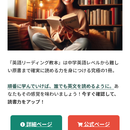
『英語リーディング教本』は中学英語レベルから難し
い原書まで確実に読める力を身につける究極の1冊。
順番に学んでいけば、誰でも英文を読めるように。
あ
なたもその感覚を味わいましょう！
今すぐ確認して、
読書力をアップ！
詳細ページ
公式ページ