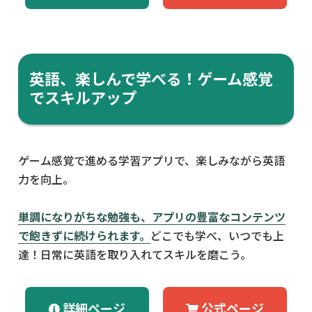
英語、楽しんで学べる！ゲーム感覚
でスキルアップ
ゲーム感覚で進める学習アプリで、楽しみながら英語
力を向上。
単調になりがちな勉強も、アプリの豊富なコンテンツ
で飽きずに続けられます。
どこでも学べ、いつでも上
達！日常に英語を取り入れてスキルを磨こう。
詳細ページ
公式ページ