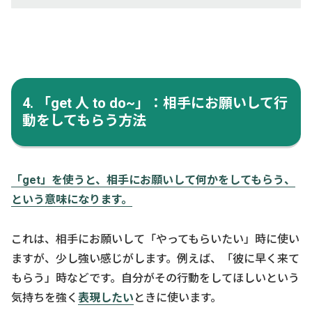
4. 「get 人 to do~」：相手にお願いして行
動をしてもらう方法
「get」を使うと、相手にお願いして何かをしてもらう、
という意味になります。
これは、相手にお願いして「やってもらいたい」時に使い
ますが、少し強い感じがします。例えば、「彼に早く来て
もらう」時などです。自分がその行動をしてほしいという
気持ちを強く
表現したい
ときに使います。