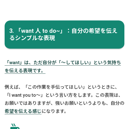
3. 「want 人 to do~」：自分の希望を伝え
るシンプルな表現
「want」は、ただ自分が「〜してほしい」という気持ち
を伝える表現です。
例えば、「この作業を手伝ってほしい」というときに、
「I want you to〜」という言い方をします。この表現は、
お願いではありますが、強いお願いというよりも、自分の
希望を伝える感じ
になります。